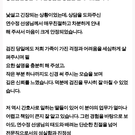
낯설고 긴장되는 상황이었는데, 상담을 도와주신
연수정 선생님께서
매우친절하고 차분하게 안내
해 주셔서 마음이 크게 안정되었습니다.
검진 당일에도 저희 가족이 가진 걱정과 어려움을 세심하게 살
펴주시며 필
요한 설명을 충분히 해 주셨고,
작은 부분 하나까지도 신경 써 주시는 모습을 보며
깊은 신뢰를 느꼈습니다. 덕분에 검진을 무사히 잘 마칠 수 있었
습니다.
저 역시 간호사로 일하는 딸들이 있어 이 분야의 업무가 얼마나
어렵고 책임이 큰지 잘 알고 있습니다. 그런 경험을 바탕으로 보
아도, 연수정 선생님의 태도와 배려는 단순한 친절을 넘어
전문직으로서의 성실함과 진정성