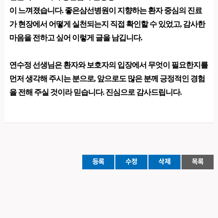
이 느껴졌습니다. 좋은삼선병원이 지향하는 환자 중심의 진료
가 현장에서 어떻게 실천되는지 직접 확인할 수 있었고, 감사한
마음을 전하고 싶어 이렇게 글을 남깁니다.
연수정 선생님은 환자와 보호자의 입장에서 무엇이 필요한지를
먼저 생각해 주시는 분으로, 앞으로도 많은 분께 긍정적인 경험
을 전해 주실 것이라 믿습니다. 진심으로 감사드립니다.​
등록
수정
삭제
목록