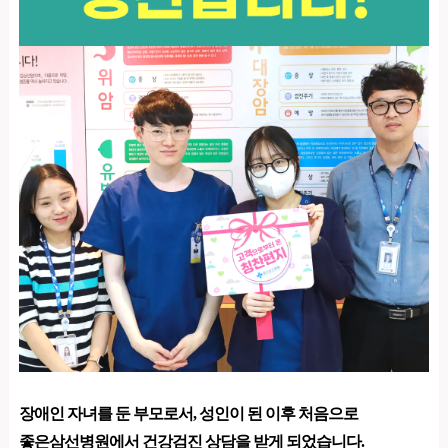
장애인 자녀를 둔 부모로서,
성인이 된 이후 처음으로
좋은삼선병원에서 건강검진 상담을 받게 되었습니다.