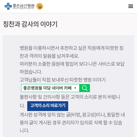
칭찬과 감사의 이야기
병원을 이용하시면서 추천하고 싶은 직원에게 따뜻한 칭
찬과 격려의 말씀을 남겨주세요.
여러분의 소중한 응원에 힘입어 보다 나은 서비스로 보답
하겠습니다.
고객님들이 직접 보내주신 따뜻한 병원 이야기
불편사항 및 건의사항 등은 고객의 소리로 문의 바랍니
고객의 소리 바로가기
다.
게시판 성격에 맞지 않는 글(비방, 광고성)이나, 동일한 내
용의 글이 게시된 경우 관리자가 임의로 삭제 할 수 있습
니다.