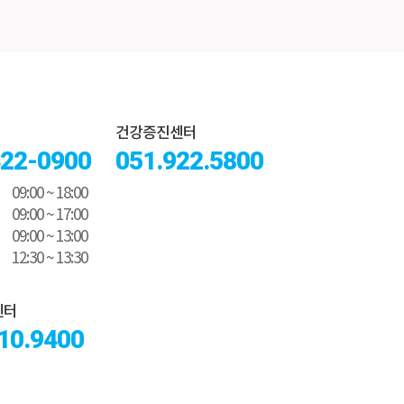
건강증진센터
322-0900
051.922.5800
09:00 ~ 18:00
09:00 ~ 17:00
09:00 ~ 13:00
12:30 ~ 13:30
센터
10.9400