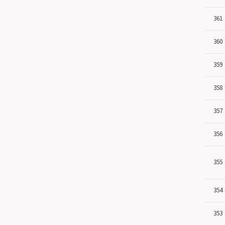
361
360
359
358
357
356
355
354
353