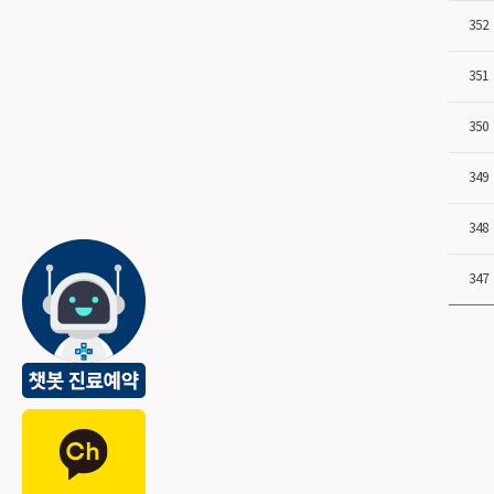
352
351
350
349
348
347