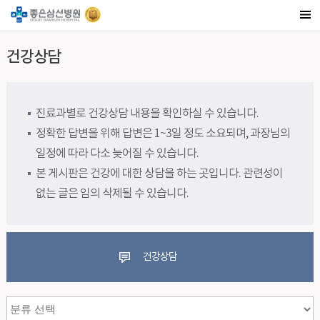
건강상담
진료과별로 건강상담 내용을 확인하실 수 있습니다.
정확한 답변을 위해 답변은 1~3일 정도 소요되며, 과장님의
일정에 따라 다소 늦어질 수 있습니다.
본 게시판은 건강에 대한 상담을 하는 곳입니다. 관련성이
없는 글은 임의 삭제될 수 있습니다.
건강상담