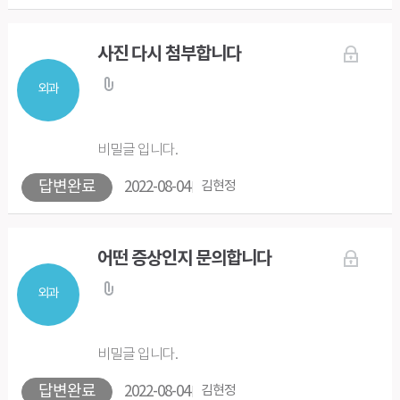
사진 다시 첨부합니다
외과
비밀글 입니다.
답변완료
2022-08-04
김현정
어떤 증상인지 문의합니다
외과
비밀글 입니다.
답변완료
2022-08-04
김현정