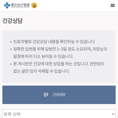
건강상담
진료과별로 건강상담 내용을 확인하실 수 있습니다.
정확한 답변을 위해 답변은 1~3일 정도 소요되며, 과장님의
일정에 따라 다소 늦어질 수 있습니다.
본 게시판은 건강에 대한 상담을 하는 곳입니다. 관련성이
없는 글은 임의 삭제될 수 있습니다.
건강상담