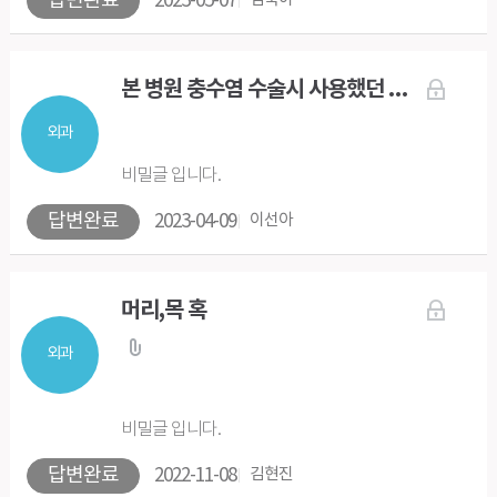
답변완료
2023-05-07
본 병원 충수염 수술시 사용했던 작은 도구가 자궁쪽에서 발견되었습니다.
외과
비밀글 입니다.
답변완료
2023-04-09
이선아
머리,목 혹
외과
비밀글 입니다.
답변완료
2022-11-08
김현진