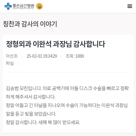
칭찬과 감사의 이야기
정형외과 이완석 과장님 감사합니다
이선조
25-02-01 19:34:29
조회 : 1089
파일
김승범 모친입니다. 의료 공백기에 아들 디스크 수술을 빠르고 정확
하게 해주셔서 감사합니다.
정말 어둡고 긴 터널을 지나오며 수술이 가능하다는 이완석 과장님
말을 듣고 빛을 보았습니다.
정말 감사합니다. 새해 복 많이 받으세요.