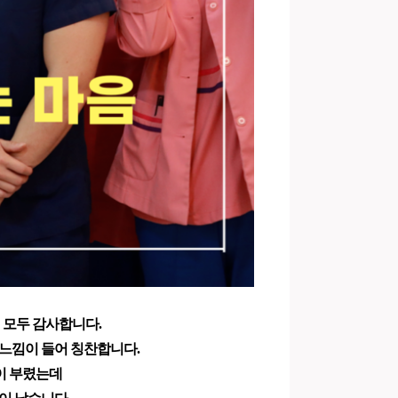
 모두 감사합니다.
느낌이 들어 칭찬합니다.
많이 부렸는데