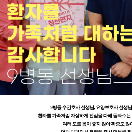
9병동 수간호사 선생님, 요양보호사 선생님
환자를 가족처럼 자상하게 진심을 다해 돌봐주는 
여러 모로 몸이 좋지 않아 짜증도 