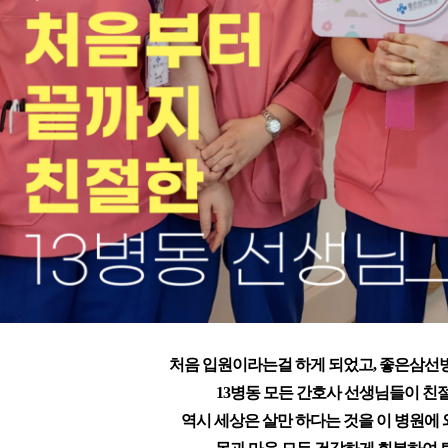
처음 입원이라는걸 하게 되었고, 좋은삼선
13병동 모든 간호사 선생님들이 친
역시 세상은 살만 하다는 것을 이 병원에 