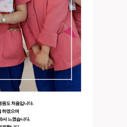
병원도 처음입니다.
절 하였으며
와서 느꼈습니다.