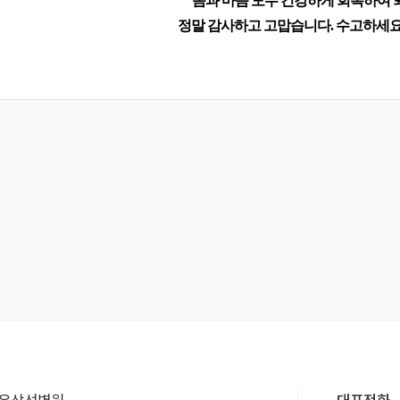
몸과 마음 모두 건강하게 회복하여 
정말 감사하고 고맙습니다. 수고하세요
​