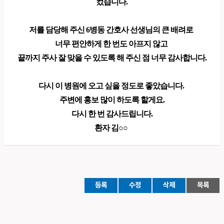
컸습니다.
저를 담당해 주신 6병동 간호사 선생님의 큰 배려로
너무 편안하게 한 번도 아프지 않고
끝까지 주사 잘 맞을 수 있도록 해 주신 점 너무 감사합니다.
다시 이 병원에 오고 싶을 정도로 좋았습니다.
주변에 홍보 많이 하도록 할게요.
다시 한 번 감사드립니다.
환자 김○○​
등록
수정
삭제
목록