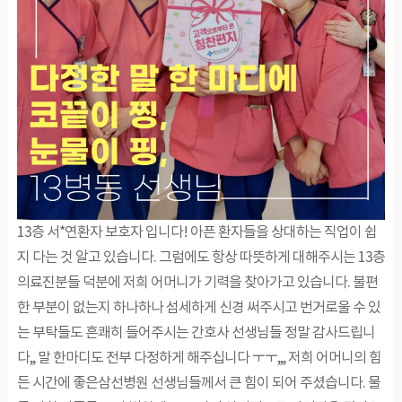
13층 서*연환자 보호자 입니다! 아픈 환자들을 상대하는 직업이 쉽
지 다는 것 알고 있습니다. 그럼에도 항상 따뜻하게 대해주시는 13층
의료진분들 덕분에 저희 어머니가 기력을 찾아가고 있습니다. 불편
한 부분이 없는지 하나하나 섬세하게 신경 써주시고 번거로울 수 있
는 부탁들도 흔쾌히 들어주시는 간호사 선생님들 정말 감사드립니
다,, 말 한마디도 전부 다정하게 해주십니다 ㅜㅜ,,, 저희 어머니의 힘
든 시간에 좋은삼선병원 선생님들께서 큰 힘이 되어 주셨습니다. 물