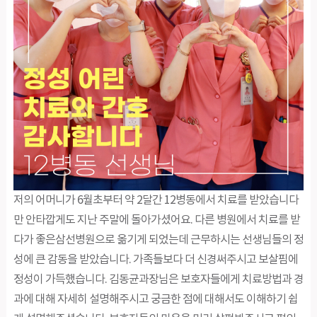
저의 어머니가 6월초부터 약 2달간 12병동에서 치료를 받았습니다
만 안타깝게도 지난 주말에 돌아가셨어요. 다른 병원에서 치료를 받
다가 좋은삼선병원으로 옮기게 되었는데 근무하시는 선생님들의 정
성에 큰 감동을 받았습니다. 가족들보다 더 신경써주시고 보살핌에
정성이 가득했습니다. 김동균과장님은 보호자들에게 치료방법과 경
과에 대해 자세히 설명해주시고 궁금한 점에 대해서도 이해하기 쉽