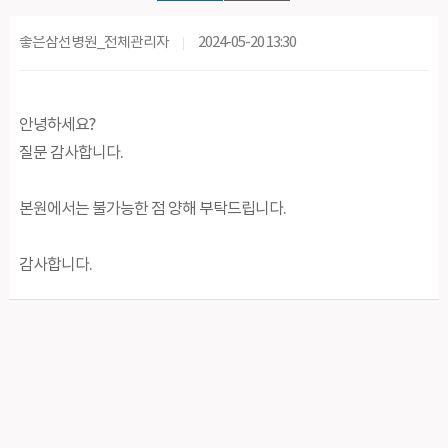
좋은삼선병원_전체관리자
2024-05-20 13:30
안녕하세요?
질문 감사합니다.
본원에서는 불가능한 점 양해 부탁드립니다.
감사합니다.