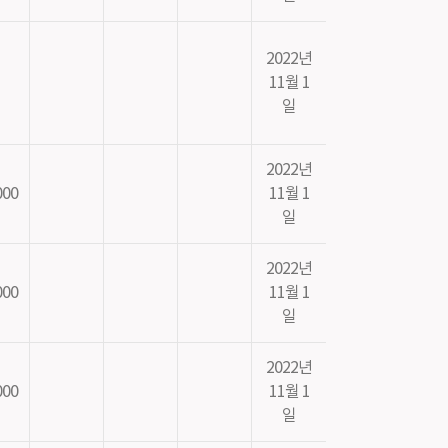
2022년
11월 1
일
2022년
000
11월 1
일
2022년
000
11월 1
일
2022년
000
11월 1
일