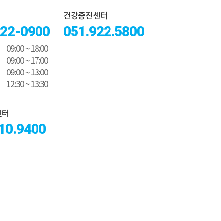
건강증진센터
322-0900
051.922.5800
09:00 ~ 18:00
09:00 ~ 17:00
09:00 ~ 13:00
12:30 ~ 13:30
센터
10.9400