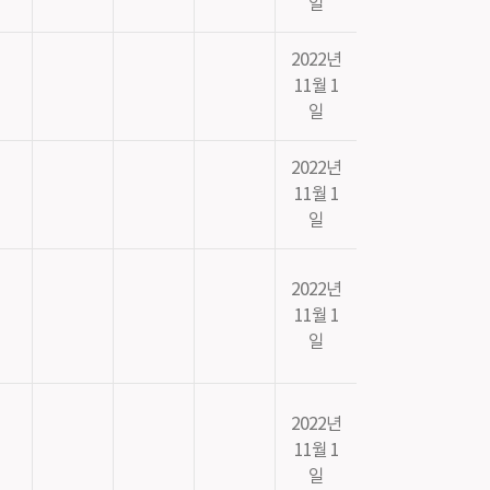
일
2022년
11월 1
일
2022년
11월 1
일
2022년
11월 1
일
2022년
11월 1
일