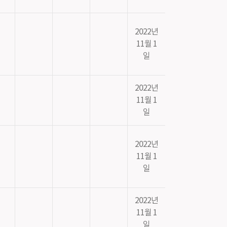
2022년
11월 1
일
2022년
11월 1
일
2022년
11월 1
일
2022년
11월 1
일