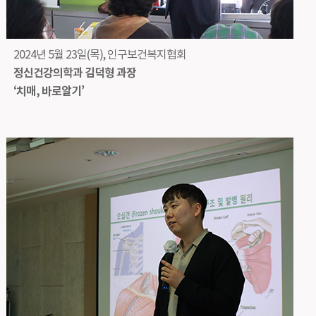
2024년 5월 23일(목), 인구보건복지협회
정신건강의학과 김덕형 과장
‘치매, 바로알기’