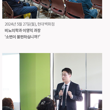
2024년 5월 27일(월), 현대백화점
비뇨의학과 이영익 과장
‘소변이 불편하십니까?’