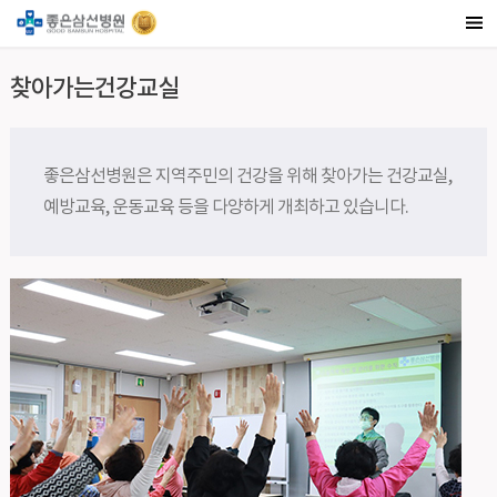
찾아가는건강교실
좋은삼선병원은 지역주민의 건강을 위해 찾아가는 건강교실,
예방교육, 운동교육 등을 다양하게 개최하고 있습니다.