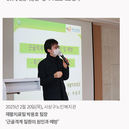
2025년 2월 20일(목), 사상구노인복지관
재활치료팀 박용호 팀장
‘근골격계 질환의 원인과 예방’