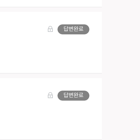
답변완료
답변완료