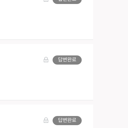
답변완료
답변완료