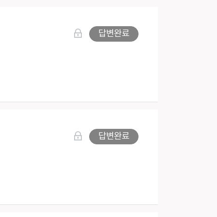
답변완료
답변완료