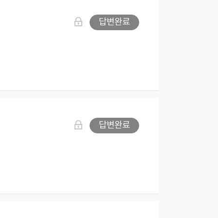
답변완료
답변완료