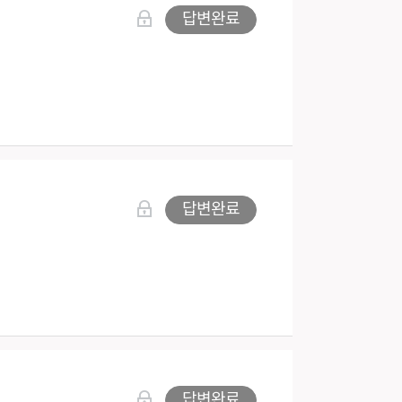
답변완료
답변완료
답변완료