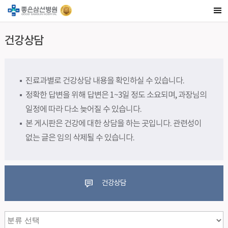
건강상담
진료과별로 건강상담 내용을 확인하실 수 있습니다.
정확한 답변을 위해 답변은 1~3일 정도 소요되며, 과장님의
일정에 따라 다소 늦어질 수 있습니다.
본 게시판은 건강에 대한 상담을 하는 곳입니다. 관련성이
없는 글은 임의 삭제될 수 있습니다.
건강상담