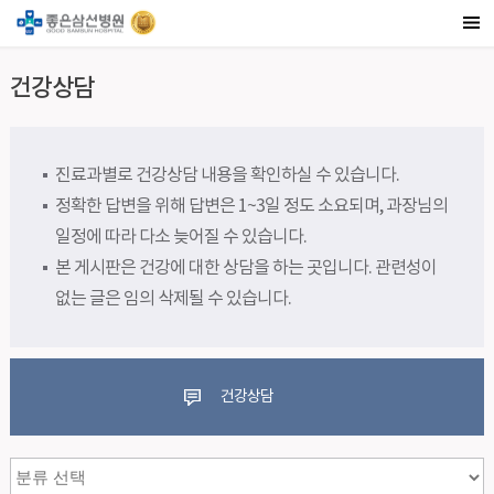
건강상담
진료과별로 건강상담 내용을 확인하실 수 있습니다.
정확한 답변을 위해 답변은 1~3일 정도 소요되며, 과장님의
일정에 따라 다소 늦어질 수 있습니다.
본 게시판은 건강에 대한 상담을 하는 곳입니다. 관련성이
없는 글은 임의 삭제될 수 있습니다.
건강상담