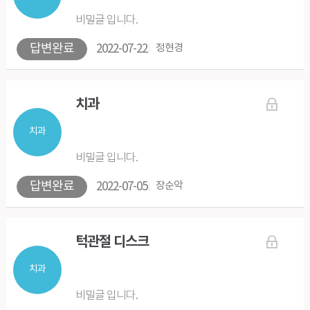
비밀글 입니다.
답변완료
2022-07-22
정현경
치과
치과
비밀글 입니다.
답변완료
2022-07-05
장순악
턱관절 디스크
치과
비밀글 입니다.