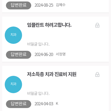
답변완료
2024-08-25
김혜수
임플란트 하려고합니다.
치과
비밀글 입니다.
답변완료
2024-06-20
서정명
저소득층 치과 진료비 지원
치과
비밀글 입니다.
답변완료
2024-04-03
K