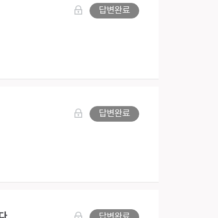
답변완료
답변완료
다
답변완료