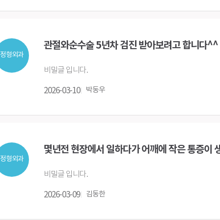
관절와순수술 5년차 검진 받아보려고 합니다^^
정형외과
비밀글 입니다.
2026-03-10
박동우
몇년전 현장에서 일하다가 어깨에 작은 통증이 
정형외과
비밀글 입니다.
2026-03-09
김동한