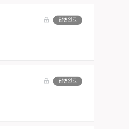
답변완료
답변완료