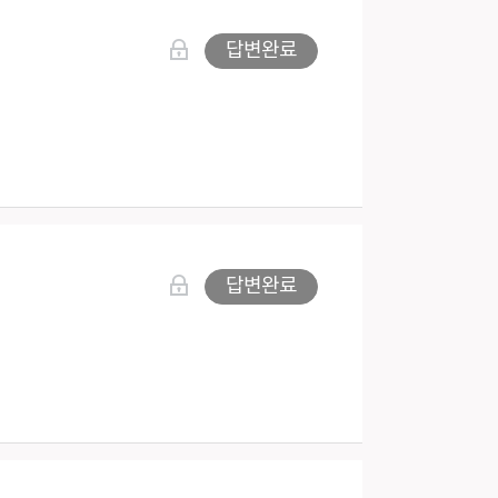
답변완료
답변완료