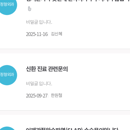
정형외과
비밀글 입니다.
2025-11-16
김신혜
신환 진료 관련문의
정형외과
비밀글 입니다.
2025-09-27
한원철