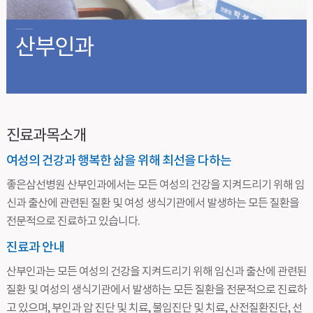
산부인과
진료과목소개
여성의 건강과 행복한 삶을 위해 최선을 다하는
좋은삼선병원 산부인과에서는 모든 여성의 건강을 지켜드리기 위해 임
신과 출산에 관련된 질환 및 여성 생식기관에서 발생하는 모든 질환을
전문적으로 진료하고 있습니다.
진료과 안내
산부인과는 모든 여성의 건강을 지켜드리기 위해 임신과 출산에 관련된
질환 및 여성의 생식기관에서 발생하는 모든 질환을 전문적으로 진료하
고 있으며, 부인과 암 진단 및 치료, 불임진단 및 치료, 산전질환진단, 선