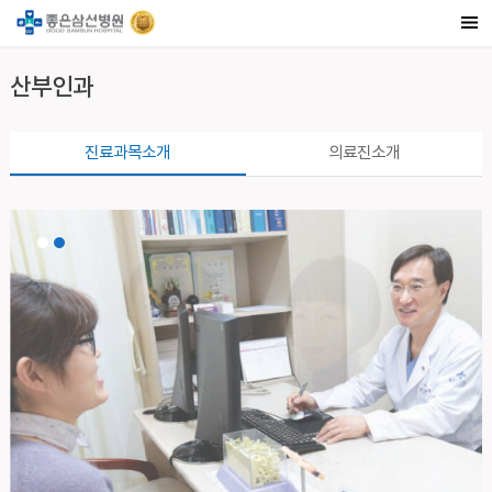
산부인과
진료과목소개
의료진소개