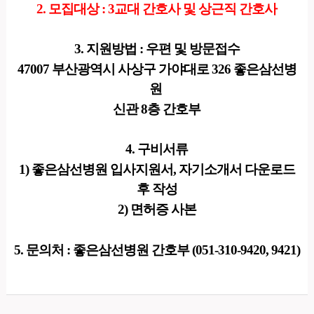
2. 모집대상 : 3교대 간호사 및 상근직 간호사
3. 지원방법 : 우편 및 방문접수
47007 부산광역시 사상구 가야대로 326 좋은삼선병
원
신관 8층 간호부
4. 구비서류
1) 좋은삼선병원 입사지원서, 자기소개서 다운로드
후 작성
2) 면허증 사본
5. 문의처 : 좋은삼선병원 간호부 (051-310-9420, 9421)​​